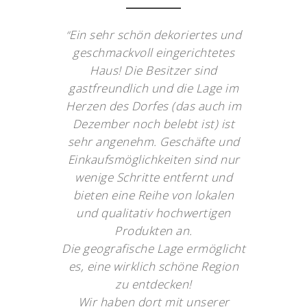
Ein sehr schön dekoriertes und
“
geschmackvoll eingerichtetes
Haus! Die Besitzer sind
gastfreundlich und die Lage im
Herzen des Dorfes (das auch im
Dezember noch belebt ist) ist
sehr angenehm. Geschäfte und
Einkaufsmöglichkeiten sind nur
wenige Schritte entfernt und
bieten eine Reihe von lokalen
und qualitativ hochwertigen
Produkten an.
Die geografische Lage ermöglicht
es, eine wirklich schöne Region
zu entdecken!
Wir haben dort mit unserer