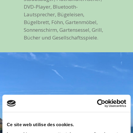
DVD-Player, Bluetooth-
Lautsprecher, Bügeleisen,
Bügelbrett, Föhn, Gartenmöbel,
Sonnenschirm, Gartensessel, Grill,
Bücher und Gesellschaftsspiele.
Ce site web utilise des cookies.