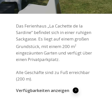
Das Ferienhaus „La Cachette de la
Sardine“ befindet sich in einer ruhigen
Sackgasse. Es liegt auf einem großen
Grundstück, mit einem 200 m
2
eingezäunten Garten und verfügt über
einen Privatparkplatz.
Alle Geschäfte sind zu Fuß erreichbar
(200 m).
Verfügbarkeiten anzeigen