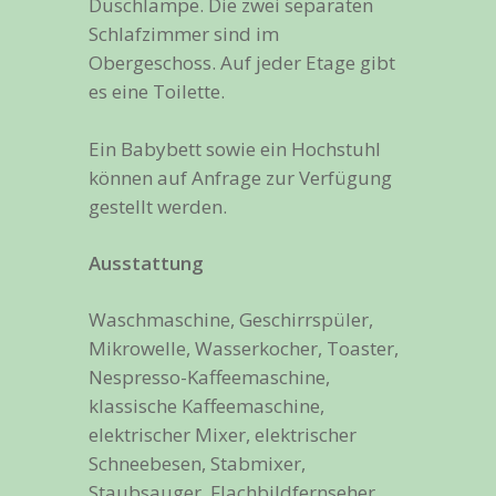
Duschlampe. Die zwei separaten
Schlafzimmer sind im
Obergeschoss. Auf jeder Etage gibt
es eine Toilette.
Ein Babybett sowie ein Hochstuhl
können auf Anfrage zur Verfügung
gestellt werden.
Ausstattung
Waschmaschine, Geschirrspüler,
Mikrowelle, Wasserkocher, Toaster,
Nespresso-Kaffeemaschine,
klassische Kaffeemaschine,
elektrischer Mixer, elektrischer
Schneebesen, Stabmixer,
Staubsauger, Flachbildfernseher,