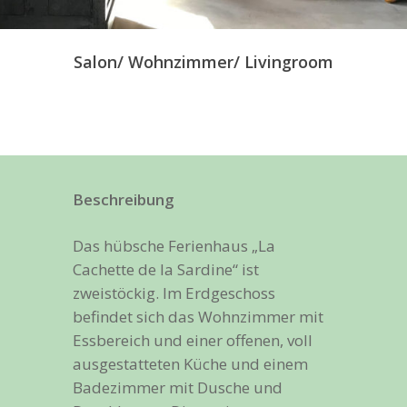
Salon/ Wohnzimmer/ Livingroom
Beschreibung
Das hübsche Ferienhaus „La
Cachette de la Sardine“ ist
zweistöckig. Im Erdgeschoss
befindet sich das Wohnzimmer mit
Essbereich und einer offenen, voll
ausgestatteten Küche und einem
Badezimmer mit Dusche und