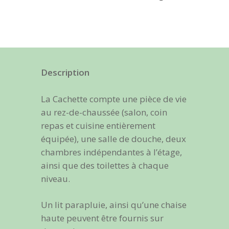
Description
La Cachette compte une pièce de vie
au rez-de-chaussée (salon, coin
repas et cuisine entièrement
équipée), une salle de douche, deux
chambres indépendantes à l’étage,
ainsi que des toilettes à chaque
niveau.
Un lit parapluie, ainsi qu’une chaise
haute peuvent être fournis sur