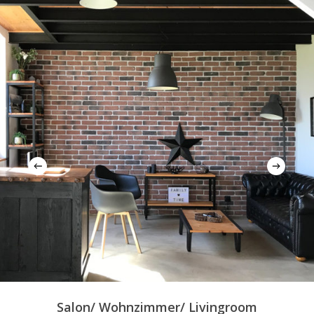
Salon/ Wohnzimmer/ Livingroom