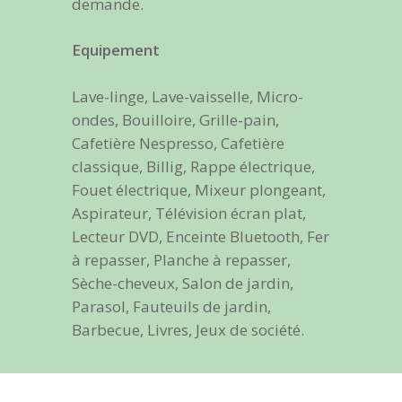
demande.
Equipement
Lave-linge, Lave-vaisselle, Micro-
ondes, Bouilloire, Grille-pain,
Cafetière Nespresso, Cafetière
classique, Billig, Rappe électrique,
Fouet électrique, Mixeur plongeant,
Aspirateur, Télévision écran plat,
Lecteur DVD, Enceinte Bluetooth, Fer
à repasser, Planche à repasser,
Sèche-cheveux, Salon de jardin,
Parasol, Fauteuils de jardin,
Barbecue, Livres, Jeux de société.