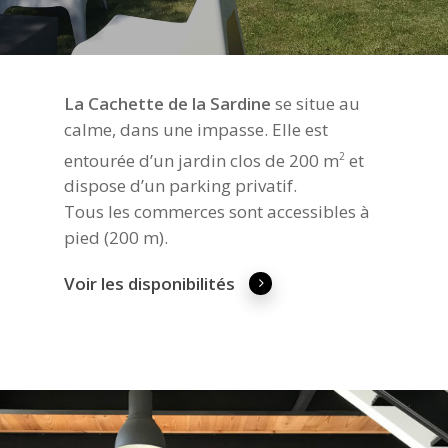
La Cachette de la Sardine
se situe au
calme, dans une impasse. Elle est
entourée d’un jardin clos de 200 m
et
2
dispose d’un parking privatif.
Tous les commerces sont accessibles à
pied (200 m).
Voir les disponibilités